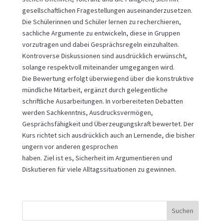
gesellschaftlichen Fragestellungen auseinanderzusetzen.
Die Schülerinnen und Schüler lernen zu recherchieren,
sachliche Argumente zu entwickeln, diese in Gruppen
vorzutragen und dabei Gesprächsregeln einzuhalten.
Kontroverse Diskussionen sind ausdrücklich erwünscht,
solange respektvoll miteinander umgegangen wird.
Die Bewertung erfolgt überwiegend über die konstruktive
mündliche Mitarbeit, ergänzt durch gelegentliche
schriftliche Ausarbeitungen. In vorbereiteten Debatten
werden Sachkenntnis, Ausdrucksvermögen,
Gesprächsfähigkeit und Überzeugungskraft bewertet. Der
Kurs richtet sich ausdrücklich auch an Lernende, die bisher
ungern vor anderen gesprochen
haben. Ziel ist es, Sicherheit im Argumentieren und
Diskutieren für viele Alltagssituationen zu gewinnen.
Suchen