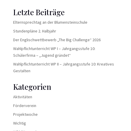
Letzte Beiträge
Elternsprechtag an der Blumensteinschule
Stundenpläne 2. Halbjahr
Der Englischwettbewerb „The Big Challenge“ 2026
Wahlpflichtunterricht WP I – Jahrgangsstufe 10:
Schülerfirma – „Jugend gründet“
Wahlpflichtunterricht WP II – Jahrgangsstufe 10: Kreatives
Gestalten
Kategorien
Aktivitäten
Förderverein
Projektwoche
Wichtig