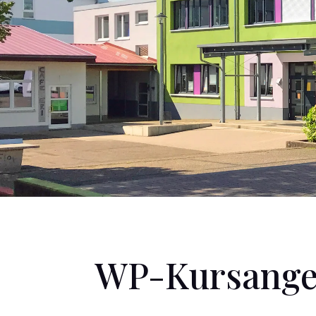
WP-Kursange