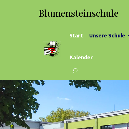
Blumensteinschule
Start
Unsere Schule
Kalender