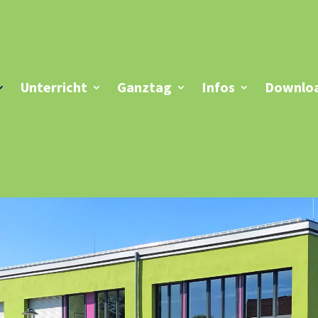
Unterricht
Ganztag
Infos
Downloa