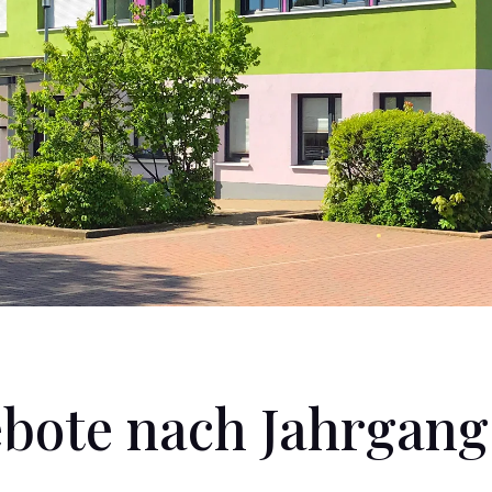
bote nach Jahrgang