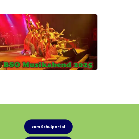
zum Schulportal