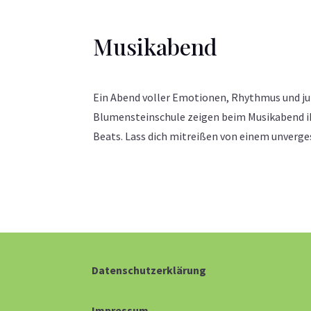
Musikabend
Ein Abend voller Emotionen, Rhythmus und jun
Blumensteinschule zeigen beim Musikabend i
Beats. Lass dich mitreißen von einem unverge
Datenschutzerklärung
Impressum