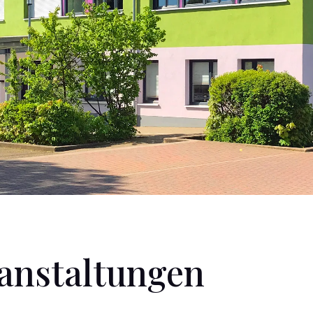
ranstaltungen