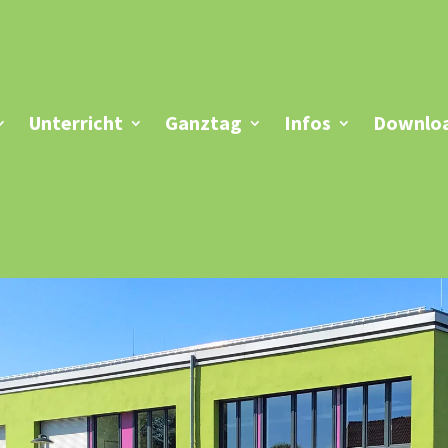
Unterricht
Ganztag
Infos
Downloa