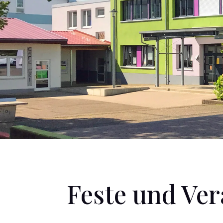
Feste und Ve