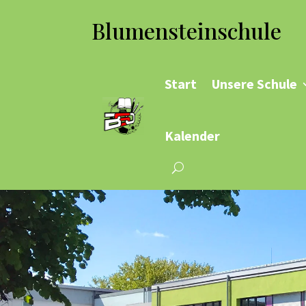
Blumensteinschule
Start
Unsere Schule
Kalender