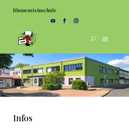
Blumensteinschule
Infos