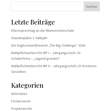
Suchen
Letzte Beiträge
Elternsprechtag an der Blumensteinschule
Stundenpläne 2. Halbjahr
Der Englischwettbewerb „The Big Challenge“ 2026
Wahlpflichtunterricht WP I – Jahrgangsstufe 10:
Schülerfirma – „Jugend gründet“
Wahlpflichtunterricht WP II – Jahrgangsstufe 10: Kreatives
Gestalten
Kategorien
Aktivitäten
Förderverein
Projektwoche