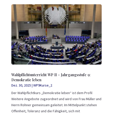
Wahlpflichtunterricht WP II – Jahrgangsstufe 9:
Demokratie leben
Dez. 30, 2025
|
WP9Kurse_2
Der Wahlpflichtkurs „Demokratie leben“ ist dem Profil
Weitere Angebote zugeordnet und wird von Frau Müller und
Herrn Rohner gemeinsam geleitet. Im Mittelpunkt stehen
Offenheit, Toleranz und die Fähigkeit, sich mit