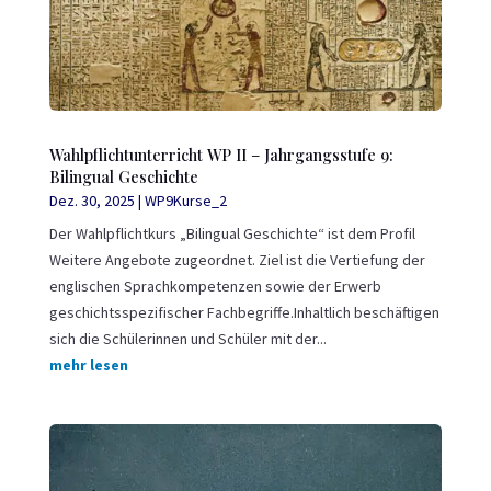
Wahlpflichtunterricht WP II – Jahrgangsstufe 9:
Bilingual Geschichte
Dez. 30, 2025
|
WP9Kurse_2
Der Wahlpflichtkurs „Bilingual Geschichte“ ist dem Profil
Weitere Angebote zugeordnet. Ziel ist die Vertiefung der
englischen Sprachkompetenzen sowie der Erwerb
geschichtsspezifischer Fachbegriffe.Inhaltlich beschäftigen
sich die Schülerinnen und Schüler mit der...
mehr lesen