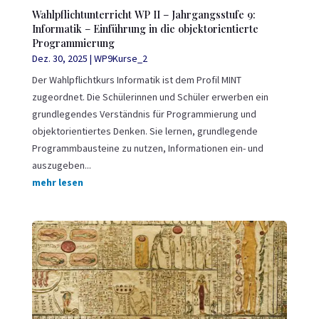
Wahlpflichtunterricht WP II – Jahrgangsstufe 9:
Informatik – Einführung in die objektorientierte
Programmierung
Dez. 30, 2025
|
WP9Kurse_2
Der Wahlpflichtkurs Informatik ist dem Profil MINT
zugeordnet. Die Schülerinnen und Schüler erwerben ein
grundlegendes Verständnis für Programmierung und
objektorientiertes Denken. Sie lernen, grundlegende
Programmbausteine zu nutzen, Informationen ein- und
auszugeben...
mehr lesen