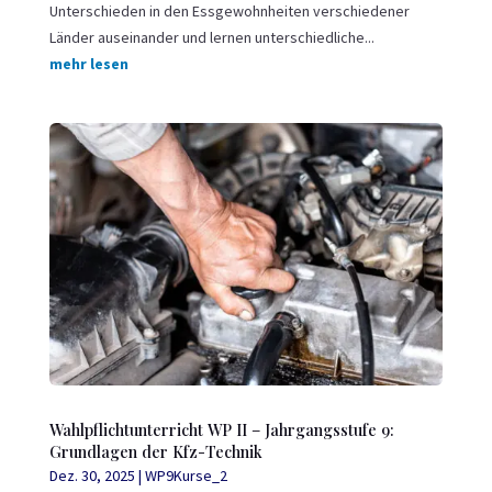
Unterschieden in den Essgewohnheiten verschiedener
Länder auseinander und lernen unterschiedliche...
mehr lesen
Wahlpflichtunterricht WP II – Jahrgangsstufe 9:
Grundlagen der Kfz-Technik
Dez. 30, 2025
|
WP9Kurse_2