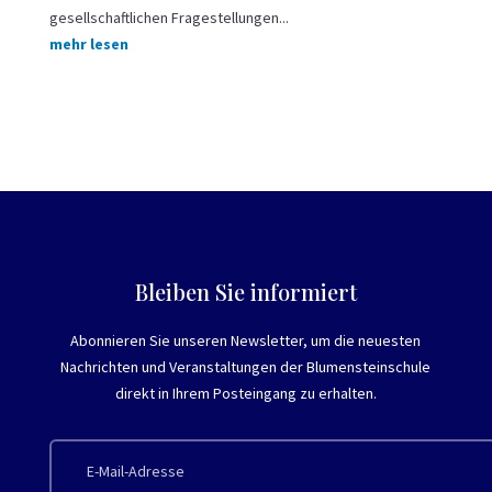
gesellschaftlichen Fragestellungen...
mehr lesen
Bleiben Sie informiert
Abonnieren Sie unseren Newsletter, um die neuesten
Nachrichten und Veranstaltungen der Blumensteinschule
direkt in Ihrem Posteingang zu erhalten.