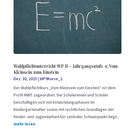
Wahlpflichtunterricht WP II – Jahrgangsstufe 9: Vom
Kleinsein zum Einstein
Dez. 30, 2025
|
WP9Kurse_2
Der Wahlpflichtkurs „Vom Kleinsein zum Einstein“ ist dem
Profil MINT zugeordnet. Die Schülerinnen und Schüler
beschäftigen sich mit Entwicklungsphasen im
Kindergartenalter sowie mit rechtlichen Grundlagen der
Kinder- und Jugendarbeit.Ein zentraler Schwerpunkt liegt...
mehr lesen