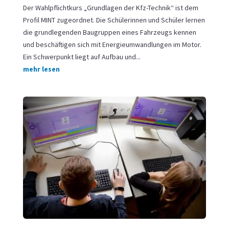
Der Wahlpflichtkurs „Grundlagen der Kfz-Technik“ ist dem
Profil MINT zugeordnet. Die Schülerinnen und Schüler lernen
die grundlegenden Baugruppen eines Fahrzeugs kennen
und beschäftigen sich mit Energieumwandlungen im Motor.
Ein Schwerpunkt liegt auf Aufbau und...
mehr lesen