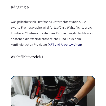
Jahrgang 9
Wahlpflichbereich I umfasst 3 Unterrichtsstunden. Die
zweite Fremdsprache wird fortgeführt. Wahlpflichtbereich
II umfasst 2 Unterrichtsstunden. Für die Hauptschulklassen
bestehen die Wahlpflichtbereiche I und II aus dem
kontinuierlichen Praxistag (
KPT und Arbeitswelten
).
Wahlpflichtbereich I