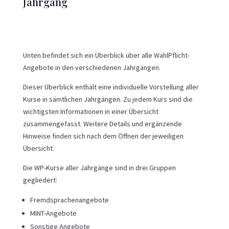
Jahrgang
Unten befindet sich ein Überblick über alle WahlPflicht-
Angebote in den verschiedenen Jahrgängen.
Dieser Überblick enthält eine individuelle Vorstellung aller
Kurse in sämtlichen Jahrgängen. Zu jedem Kurs sind die
wichtigsten Informationen in einer Übersicht
zusammengefasst. Weitere Details und ergänzende
Hinweise finden sich nach dem Öffnen der jeweiligen
Übersicht.
Die WP-Kurse aller Jahrgänge sind in drei Gruppen
gegliedert:
Fremdsprachenangebote
MINT-Angebote
Sonstige Angebote