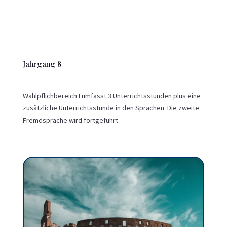
Jahrgang 8
Wahlpflichbereich I umfasst 3 Unterrichtsstunden plus eine
zusätzliche Unterrichtsstunde in den Sprachen. Die zweite
Fremdsprache wird fortgeführt.