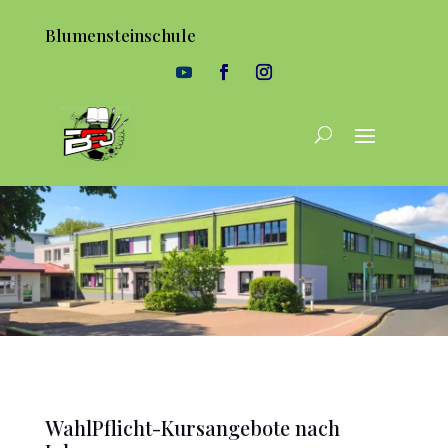
Blumensteinschule
WahlPflicht-Kursangebote nach