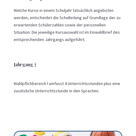
Welche Kurse in einem Schuljahr tatsächlich angeboten
werden, entscheidet die Schulleitung auf Grundlage der zu
erwartenden Schülerzahlen sowie der personellen
Situation. Die jeweilige Kursauswahl ist im Einwahlbrief des
entsprechenden Jahrgangs aufgeführt.
Jahrgang 7
Wahlpflichbereich I umfasst 4 Unterrichtsstunden plus eine
zusätzliche Unterrichtsstunde in den Sprachen.