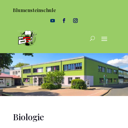
Blumensteinschule
Biologie