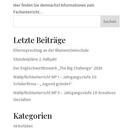
Hier finden Sie demnächst Informationen zum
Fachunterricht…
Suchen
Letzte Beiträge
Elternsprechtag an der Blumensteinschule
Stundenpläne 2. Halbjahr
Der Englischwettbewerb „The Big Challenge“ 2026
Wahlpflichtunterricht WP I – Jahrgangsstufe 10:
Schülerfirma – „Jugend gründet“
Wahlpflichtunterricht WP II – Jahrgangsstufe 10: Kreatives
Gestalten
Kategorien
Aktivitäten