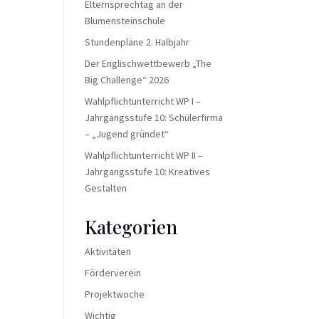
Elternsprechtag an der
Blumensteinschule
Stundenpläne 2. Halbjahr
Der Englischwettbewerb „The
Big Challenge“ 2026
Wahlpflichtunterricht WP I –
Jahrgangsstufe 10: Schülerfirma
– „Jugend gründet“
Wahlpflichtunterricht WP II –
Jahrgangsstufe 10: Kreatives
Gestalten
Kategorien
Aktivitäten
Förderverein
Projektwoche
Wichtig