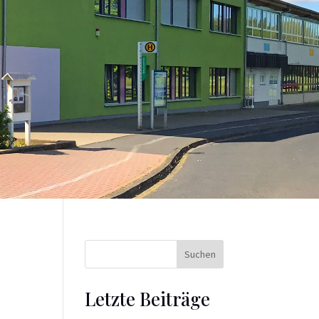
Suchen
Letzte Beiträge