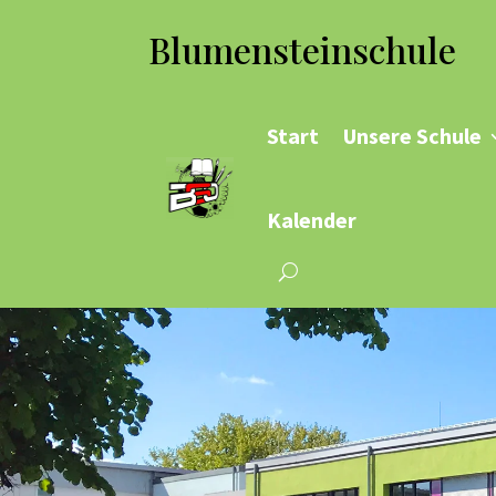
Blumensteinschule
Start
Unsere Schule
Kalender