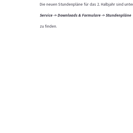
Die neuen Stundenpläne für das 2. Halbjahr sind unte
Service -> Downloads & Formulare -> Stundenpläne
zu finden.