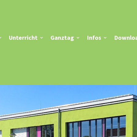
Unterricht
Ganztag
Infos
Downloa