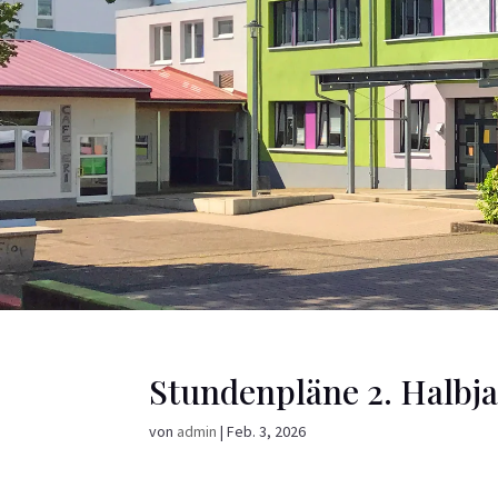
Stundenpläne 2. Halbj
von
admin
|
Feb. 3, 2026