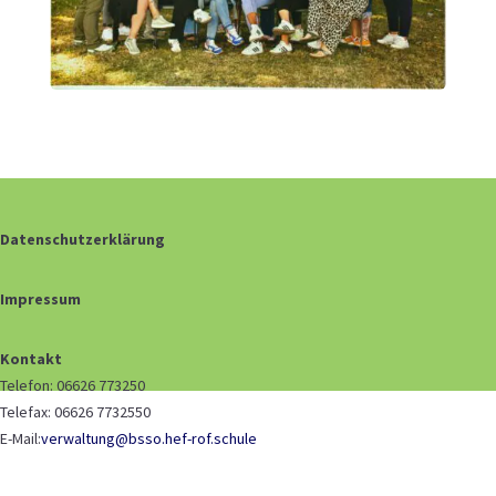
Datenschutzerklärung
Impressum
Kontakt
Telefon: 06626 773250
Telefax: 06626 7732550
E-Mail:
verwaltung@bsso.hef-rof.schule