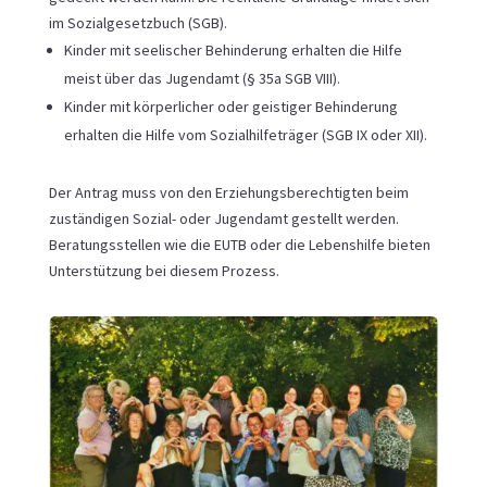
im Sozialgesetzbuch (SGB).
Kinder mit seelischer Behinderung erhalten die Hilfe
meist über das Jugendamt (§ 35a SGB VIII).
Kinder mit körperlicher oder geistiger Behinderung
erhalten die Hilfe vom Sozialhilfeträger (SGB IX oder XII).
Der Antrag muss von den Erziehungsberechtigten beim
zuständigen Sozial- oder Jugendamt gestellt werden.
Beratungsstellen wie die EUTB oder die Lebenshilfe bieten
Unterstützung bei diesem Prozess.