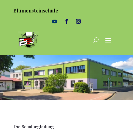
Blumensteinschule
Die Schulbegleitung