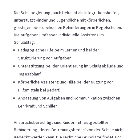
Die Schulbegleitung, auch bekannt als Integrationshelfer,
unterstützt Kinder und Jugendliche mit körperlichen,
geistigen oder seelischen Behinderungen in Regelschulen.
Die Aufgaben umfassen individuelle Assistenz im
Schulalltag:
Pädagogische Hilfe beim Lernen und bei der
Strukturierung von Aufgaben.
Unterstützung bei der Orientierung im Schulgebäude und
Tagesablauf.
Körperliche Assistenz und Hilfe bei der Nutzung von
Hilfsmitteln bei Bedarf.
Anpassung von Aufgaben und Kommunikation zwischen
Lehrkraft und Schüler.
Anspruchsberechtigt sind Kinder mit festgestellter
Behinderung, deren Betreuungsbedarf von der Schule nicht
gedeckt werden kann. Die rechtliche Grundlage findet sich