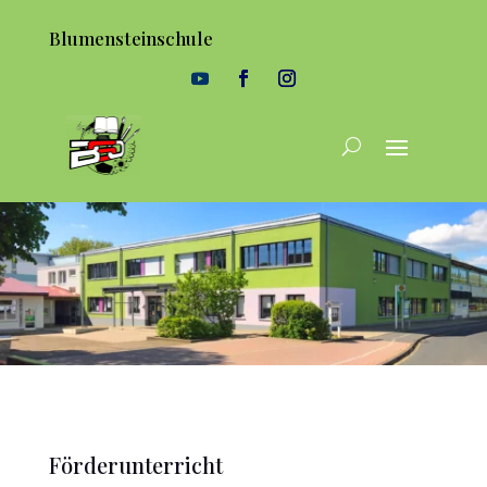
Blumensteinschule
Förderunterricht