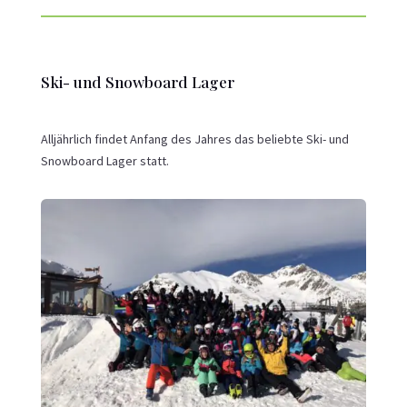
Ski- und Snowboard Lager
Alljährlich findet Anfang des Jahres das beliebte Ski- und
Snowboard Lager statt.