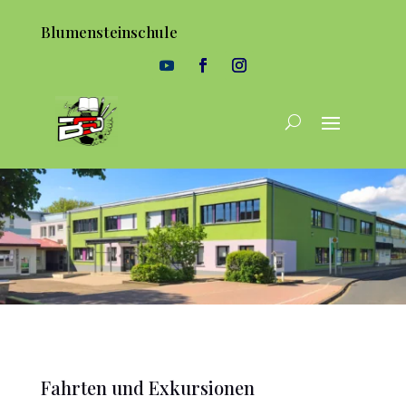
Blumensteinschule
Fahrten und Exkursionen