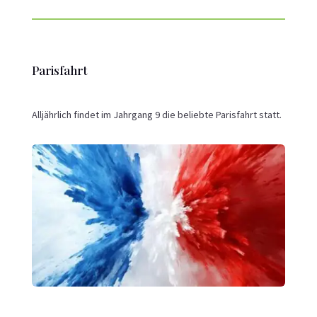
Parisfahrt
Alljährlich findet im Jahrgang 9 die beliebte Parisfahrt statt.