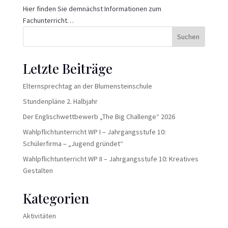
Hier finden Sie demnächst Informationen zum
Fachunterricht…
Suchen
Letzte Beiträge
Elternsprechtag an der Blumensteinschule
Stundenpläne 2. Halbjahr
Der Englischwettbewerb „The Big Challenge“ 2026
Wahlpflichtunterricht WP I – Jahrgangsstufe 10:
Schülerfirma – „Jugend gründet“
Wahlpflichtunterricht WP II – Jahrgangsstufe 10: Kreatives
Gestalten
Kategorien
Aktivitäten