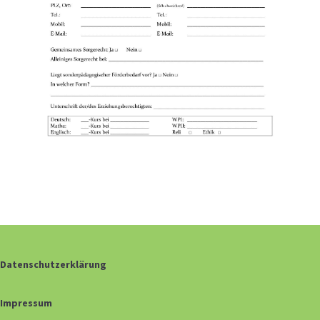
Datenschutzerklärung
Impressum