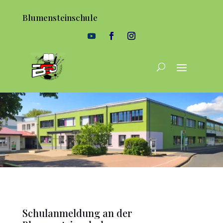
Blumensteinschule
Schulanmeldung an der