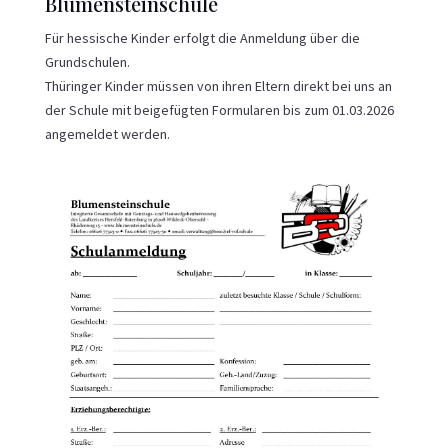
Blumensteinschule
Für hessische Kinder erfolgt die Anmeldung über die
Grundschulen.
Thüringer Kinder müssen von ihren Eltern direkt bei uns an
der Schule mit beigefügten Formularen bis zum 01.03.2026
angemeldet werden.