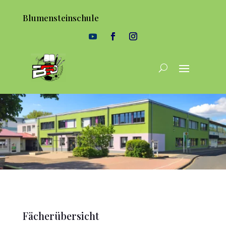
Blumensteinschule
Fächerübersicht