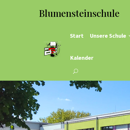
Blumensteinschule
Start
Unsere Schule
Kalender