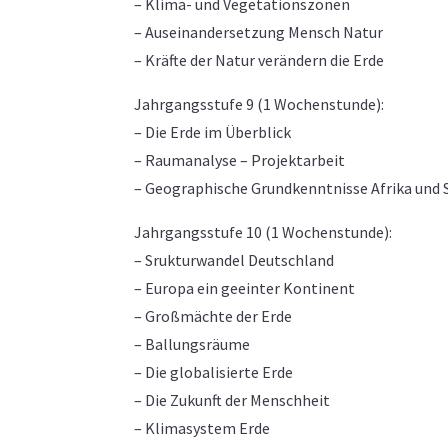
– Klima- und Vegetationszonen
– Auseinandersetzung Mensch Natur
– Kräfte der Natur verändern die Erde
Jahrgangsstufe 9 (1 Wochenstunde):
– Die Erde im Überblick
– Raumanalyse – Projektarbeit
– Geographische Grundkenntnisse Afrika und
Jahrgangsstufe 10 (1 Wochenstunde):
– Srukturwandel Deutschland
– Europa ein geeinter Kontinent
– Großmächte der Erde
– Ballungsräume
– Die globalisierte Erde
– Die Zukunft der Menschheit
– Klimasystem Erde