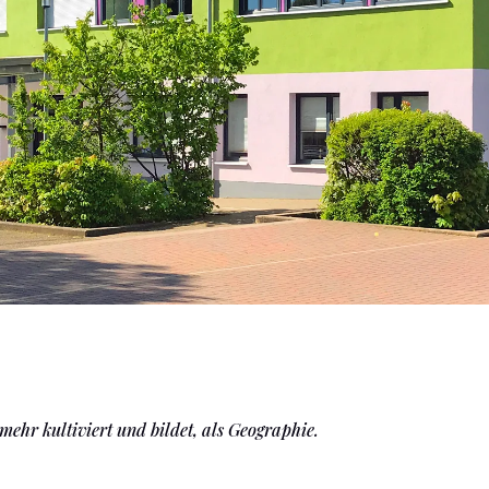
 mehr kultiviert und bildet, als Geographie.