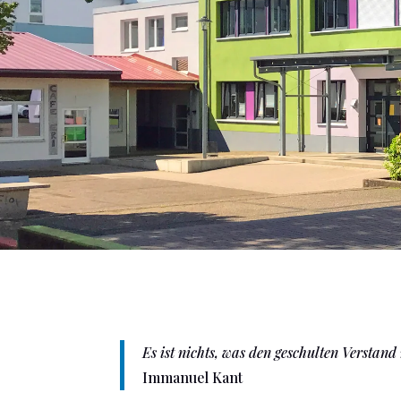
Es ist nichts, was den geschulten Verstand
Immanuel Kant