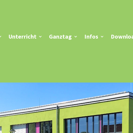
Unterricht
Ganztag
Infos
Downloa