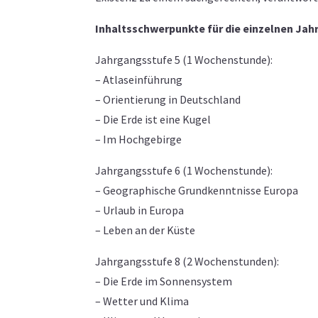
Inhaltsschwerpunkte für die einzelnen Ja
Jahrgangsstufe 5 (1 Wochenstunde):
– Atlaseinführung
– Orientierung in Deutschland
– Die Erde ist eine Kugel
– Im Hochgebirge
Jahrgangsstufe 6 (1 Wochenstunde):
– Geographische Grundkenntnisse Europa
– Urlaub in Europa
– Leben an der Küste
Jahrgangsstufe 8 (2 Wochenstunden):
– Die Erde im Sonnensystem
– Wetter und Klima