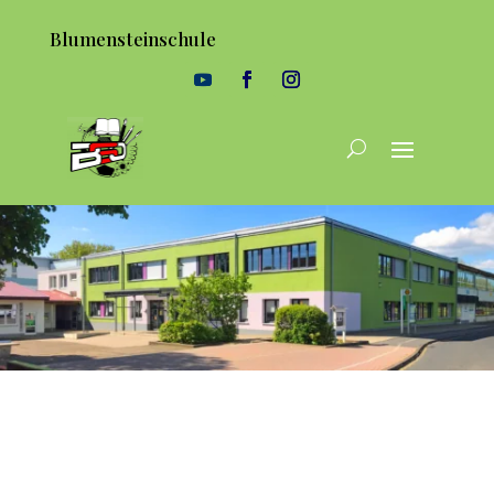
Blumensteinschule