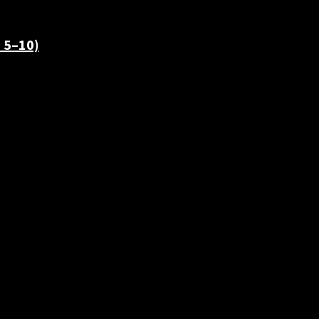
 5–10)