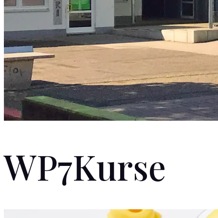
WP7Kurse