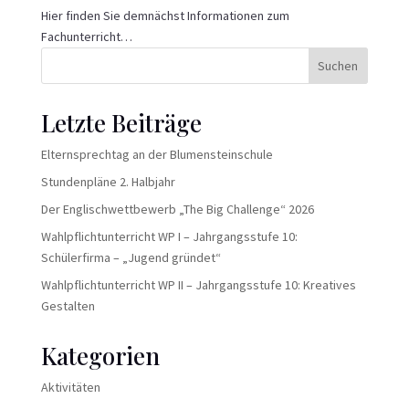
Hier finden Sie demnächst Informationen zum
Fachunterricht…
Suchen
Letzte Beiträge
Elternsprechtag an der Blumensteinschule
Stundenpläne 2. Halbjahr
Der Englischwettbewerb „The Big Challenge“ 2026
Wahlpflichtunterricht WP I – Jahrgangsstufe 10:
Schülerfirma – „Jugend gründet“
Wahlpflichtunterricht WP II – Jahrgangsstufe 10: Kreatives
Gestalten
Kategorien
Aktivitäten