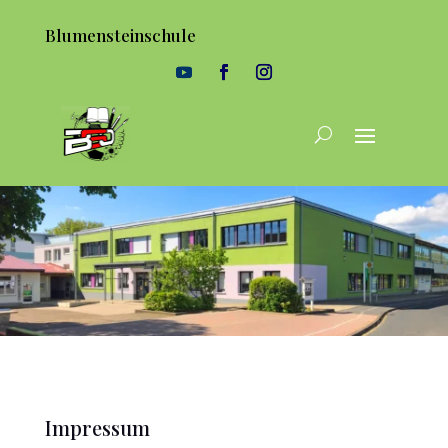
Blumensteinschule
Impressum