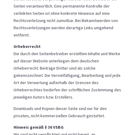
Seiten verantwortlich. Eine permanente Kontrolle der
verlinkten Seiten ist ohne konkrete Hinweise auf eine
Rechtsverletzung nicht zumutbar. Bei Bekanntwerden von
Rechtsverletzungen werden derartige Links umgehend
entfernt.
Urheberrecht
Die durch den Seitenbetreiber erstellten Inhalte und Werke
auf dieser Website unterliegen dem deutschen
Urheberrecht. Beiträge Dritter sind als solche
gekennzeichnet. Die Vervielfältigung, Bearbeitung und jede
Art der Verwertung außerhalb der Grenzen des
Urheberrechtes bedürfen der schriftlichen Zustimmung des
jeweiligen Autors bzw. Erstellers.
Downloads und Kopien dieser Seite sind nur für den
privaten, nicht kommerziellen Gebrauch gestattet.
Hinweis gemäß § 36 VSBG
Wir sind nicht verpflichtet und nicht bereit, an