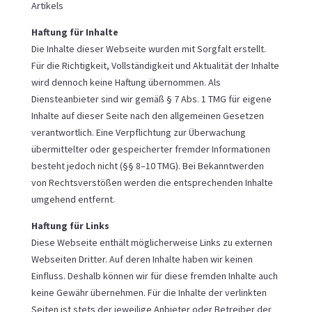
Artikels
Haftung für Inhalte
Die Inhalte dieser Webseite wurden mit Sorgfalt erstellt.
Für die Richtigkeit, Vollständigkeit und Aktualität der Inhalte
wird dennoch keine Haftung übernommen. Als
Diensteanbieter sind wir gemäß § 7 Abs. 1 TMG für eigene
Inhalte auf dieser Seite nach den allgemeinen Gesetzen
verantwortlich. Eine Verpflichtung zur Überwachung
übermittelter oder gespeicherter fremder Informationen
besteht jedoch nicht (§§ 8–10 TMG). Bei Bekanntwerden
von Rechtsverstößen werden die entsprechenden Inhalte
umgehend entfernt.
Haftung für Links
Diese Webseite enthält möglicherweise Links zu externen
Webseiten Dritter. Auf deren Inhalte haben wir keinen
Einfluss. Deshalb können wir für diese fremden Inhalte auch
keine Gewähr übernehmen. Für die Inhalte der verlinkten
Seiten ist stets der jeweilige Anbieter oder Betreiber der