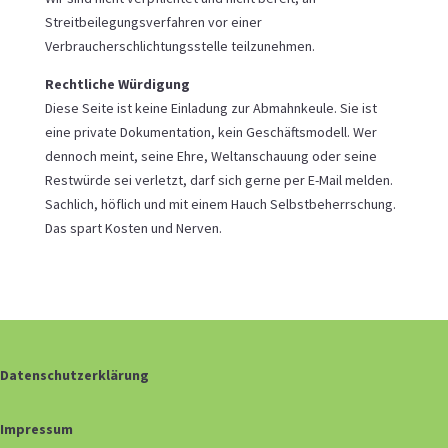
Streitbeilegungsverfahren vor einer
Verbraucherschlichtungsstelle teilzunehmen.
Rechtliche Würdigung
Diese Seite ist keine Einladung zur Abmahnkeule. Sie ist
eine private Dokumentation, kein Geschäftsmodell. Wer
dennoch meint, seine Ehre, Weltanschauung oder seine
Restwürde sei verletzt, darf sich gerne per E-Mail melden.
Sachlich, höflich und mit einem Hauch Selbstbeherrschung.
Das spart Kosten und Nerven.
Datenschutzerklärung
Impressum