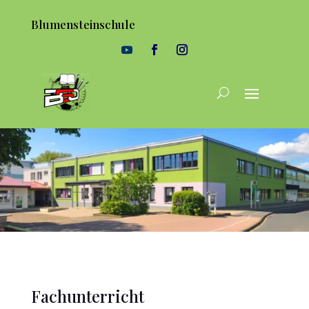
Blumensteinschule
Fachunterricht