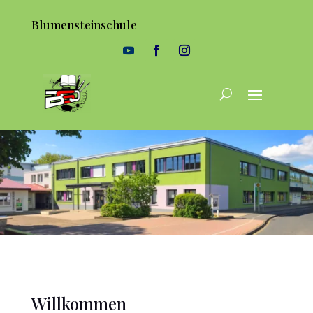
Blumensteinschule
Willkommen