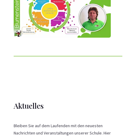
Aktuelles
Bleiben Sie auf dem Laufenden mit den neuesten
Nachrichten und Veranstaltungen unserer Schule. Hier