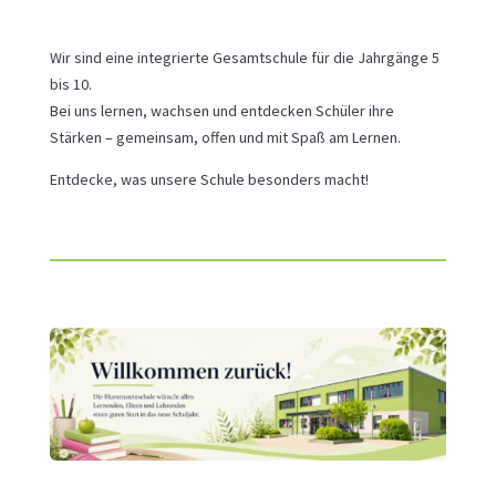
Wir sind eine integrierte Gesamtschule für die Jahrgänge 5
bis 10.
Bei uns lernen, wachsen und entdecken Schüler ihre
Stärken – gemeinsam, offen und mit Spaß am Lernen.
Entdecke, was unsere Schule besonders macht!