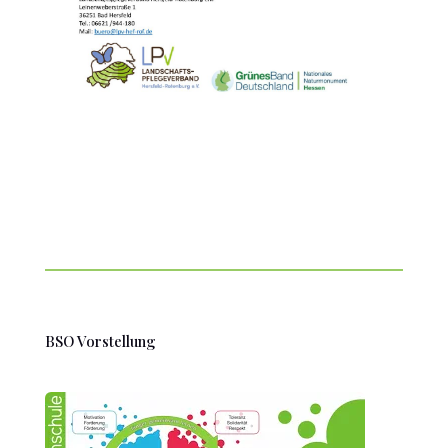
BSO Vorstellung