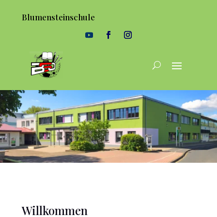
Blumensteinschule
Willkommen