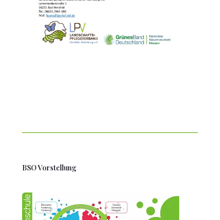
BSO Vorstellung