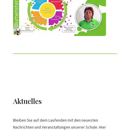
Aktuelles
Bleiben Sie auf dem Laufenden mit den neuesten
Nachrichten und Veranstaltungen unserer Schule. Hier