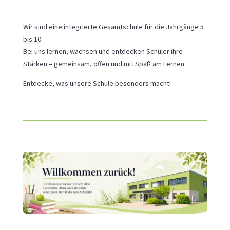
Wir sind eine integrierte Gesamtschule für die Jahrgänge 5
bis 10.
Bei uns lernen, wachsen und entdecken Schüler ihre
Stärken – gemeinsam, offen und mit Spaß am Lernen.
Entdecke, was unsere Schule besonders macht!