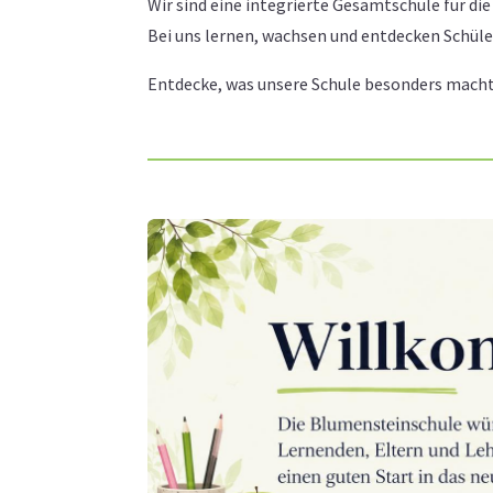
Wir sind eine integrierte Gesamtschule für die
Bei uns lernen, wachsen und entdecken Schüle
Entdecke, was unsere Schule besonders macht