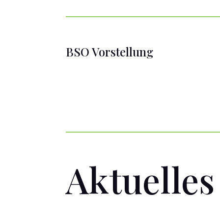
BSO Vorstellung
Aktuelles