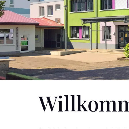
Willkom