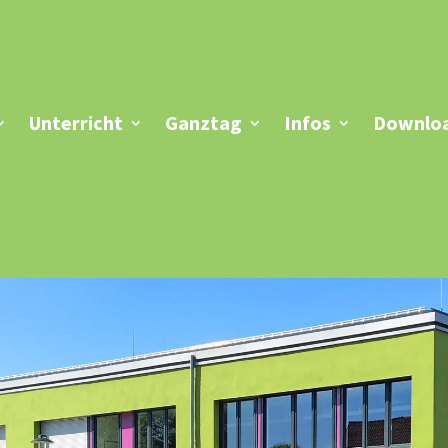
Unterricht
Ganztag
Infos
Downloa